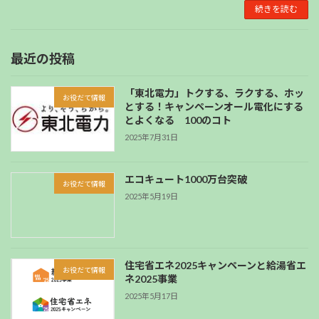
続きを読む
最近の投稿
「東北電力」トクする、ラクする、ホッ
お役だて情報
とする！キャンペーンオール電化にする
とよくなる 100のコト
2025年7月31日
エコキュート1000万台突破
お役だて情報
2025年5月19日
住宅省エネ2025キャンペーンと給湯省エ
お役だて情報
ネ2025事業
2025年5月17日