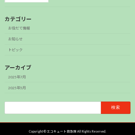
カテゴリー
お役だて情報
お知らせ
トピック
アーカイブ
2025年7月
2025年5月
検
索:
Copyright © エコキュート救急隊 All Rights Reserved.